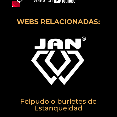
WEBS RELACIONADAS:
Felpudo o burletes de
Estanqueidad