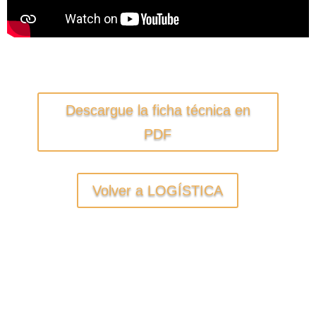
Descargue la ficha técnica en
PDF
Volver a LOGÍSTICA