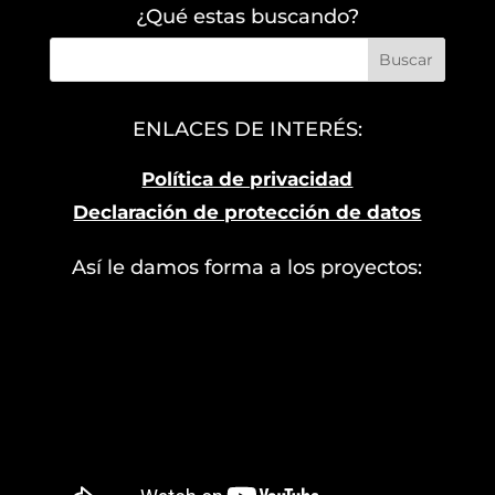
¿Qué estas buscando?
ENLACES DE INTERÉS:
Política de privacidad
Declaración de protección de datos
Así le damos forma a los proyectos: