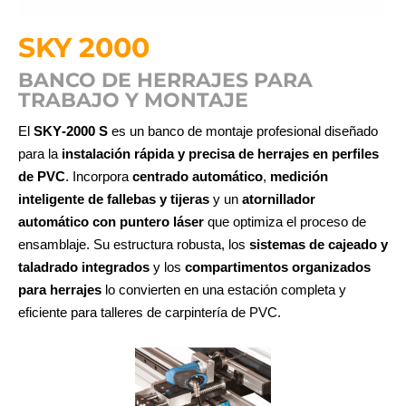
SKY 2000
BANCO DE HERRAJES PARA
TRABAJO Y MONTAJE
El
SKY‑2000 S
es un banco de montaje profesional diseñado
para la
instalación rápida y precisa de herrajes en perfiles
de PVC
. Incorpora
centrado automático
,
medición
inteligente de fallebas y tijeras
y un
atornillador
automático con puntero láser
que optimiza el proceso de
ensamblaje. Su estructura robusta, los
sistemas de cajeado y
taladrado integrados
y los
compartimentos organizados
para herrajes
lo convierten en una estación completa y
eficiente para talleres de carpintería de PVC.