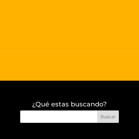
¿Qué estas buscando?