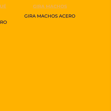
QUÉ
GIRA MACHOS
GIRA MACHOS ACERO
ERO