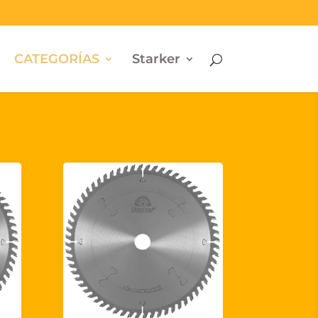
CATEGORÍAS
Starker