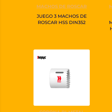
MACHOS DE ROSCAR
JUEGO 3 MACHOS DE
ROSCAR HSS DIN352