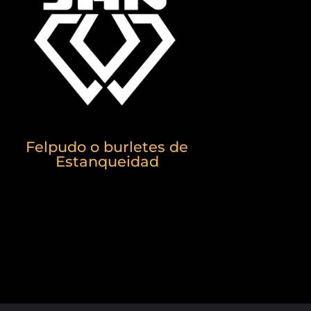
Felpudo o burletes de
Estanqueidad