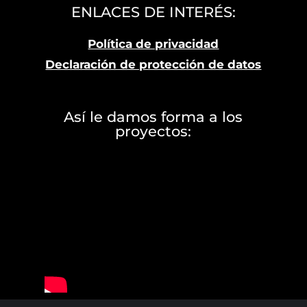
ENLACES DE INTERÉS:
Política de privacidad
Declaración de protección de datos
Así le damos forma a los
proyectos: