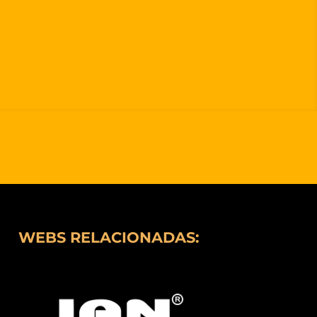
WEBS RELACIONADAS: