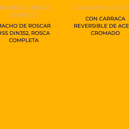
MACHOS DE ROSCA
GIRA MACHOS CRI
COMPLETA
CON CARRACA
MACHO DE ROSCAR
REVERSIBLE DE AC
HSS DIN352, ROSCA
CROMADO
COMPLETA