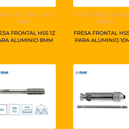
ESA FRONTAL HSS 1Z
FRESA FRONTAL HSS
8MM
10MM
ESA FRONTAL HSS 1Z
FRESA FRONTAL HSS
ARA ALUMINIO 8MM
PARA ALUMINIO 10