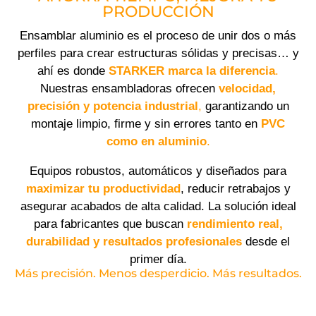
PRODUCCIÓN
Ensamblar aluminio es el proceso de unir dos o más
perfiles para crear estructuras sólidas y precisas… y
ahí es donde
STARKER marca la diferencia
.
Nuestras ensambladoras ofrecen
velocidad,
precisión y potencia industrial
,
garantizando un
montaje limpio, firme y sin errores tanto en
PVC
como en aluminio
.
Equipos robustos, automáticos y diseñados para
maximizar tu productividad
, reducir retrabajos y
asegurar acabados de alta calidad. La solución ideal
para fabricantes que buscan
rendimiento real,
durabilidad y resultados profesionales
desde el
primer día.
Más precisión. Menos desperdicio. Más resultados.