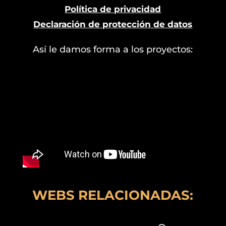
Política de privacidad
Declaración de protección de datos
Así le damos forma a los proyectos:
WEBS RELACIONADAS: