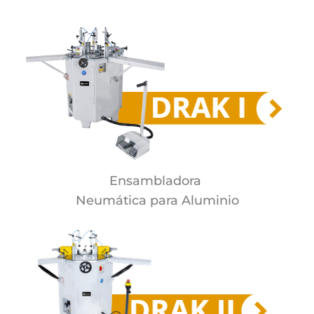
Ensambladora
Neumática para
Aluminio