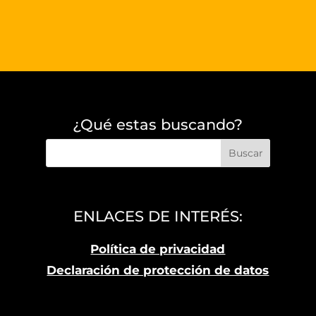
¿Qué estas buscando?
ENLACES DE INTERÉS:
Política de privacidad
Declaración de protección de datos