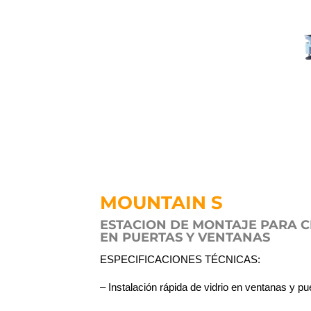
MOUNTAIN S
ESTACION DE MONTAJE PARA C
EN PUERTAS Y VENTANAS
ESPECIFICACIONES TÉCNICAS:
– Instalación rápida de vidrio en ventanas y pu