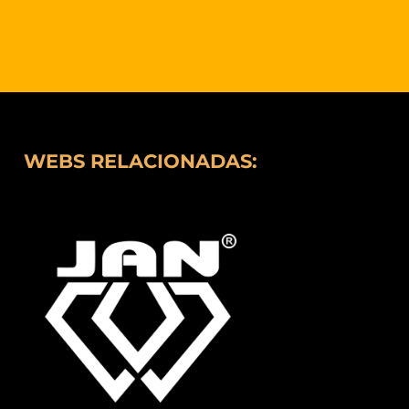
WEBS RELACIONADAS: