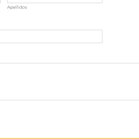
Apellidos