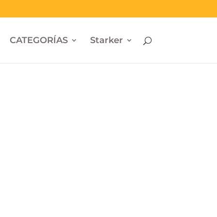
CATEGORÍAS
Starker