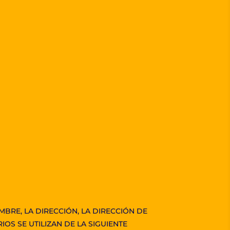
BRE, LA DIRECCIÓN, LA DIRECCIÓN DE
OS SE UTILIZAN DE LA SIGUIENTE