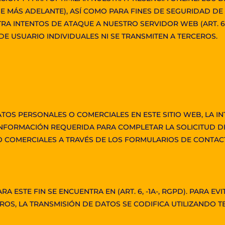
SE MÁS ADELANTE), ASÍ COMO PARA FINES DE SEGURIDAD DE
RA INTENTOS DE ATAQUE A NUESTRO SERVIDOR WEB (ART. 6 
 DE USUARIO INDIVIDUALES NI SE TRANSMITEN A TERCEROS.
DATOS PERSONALES O COMERCIALES EN ESTE SITIO WEB, LA 
INFORMACIÓN REQUERIDA PARA COMPLETAR LA SOLICITUD DE
COMERCIALES A TRAVÉS DE LOS FORMULARIOS DE CONTACT
A ESTE FIN SE ENCUENTRA EN (ART. 6, -1A-, RGPD). PARA E
OS, LA TRANSMISIÓN DE DATOS SE CODIFICA UTILIZANDO TE