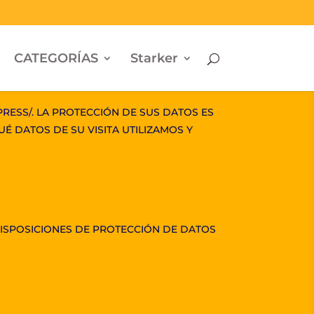
CATEGORÍAS
Starker
RESS/.
LA PROTECCIÓN DE SUS DATOS ES
 DATOS DE SU VISITA UTILIZAMOS Y
ISPOSICIONES DE PROTECCIÓN DE DATOS