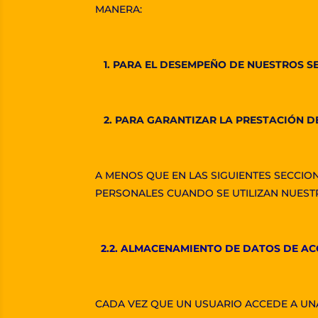
MANERA:
1. PARA EL DESEMPEÑO DE NUESTROS S
2. PARA GARANTIZAR LA PRESTACIÓN DE
A MENOS QUE EN LAS SIGUIENTES SECCION
PERSONALES CUANDO SE UTILIZAN NUESTR
2.2. ALMACENAMIENTO DE DATOS DE AC
CADA VEZ QUE UN USUARIO ACCEDE A UNA