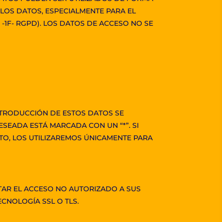
 LOS DATOS, ESPECIALMENTE PARA EL
-1F- RGPD). LOS DATOS DE ACCESO NO SE
INTRODUCCIÓN DE ESTOS DATOS SE
SEADA ESTÁ MARCADA CON UN “*”. SI
O, LOS UTILIZAREMOS ÚNICAMENTE PARA
VITAR EL ACCESO NO AUTORIZADO A SUS
CNOLOGÍA SSL O TLS.