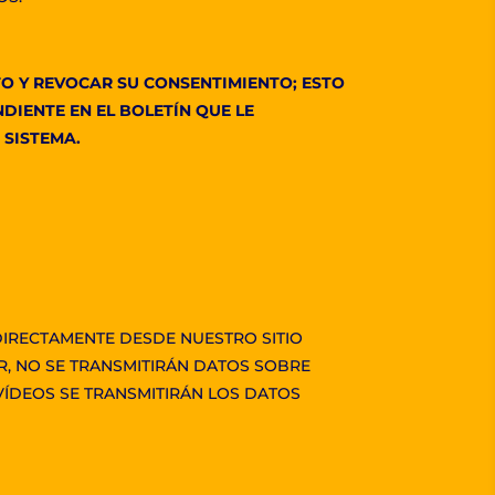
TO Y REVOCAR SU CONSENTIMIENTO; ESTO
DIENTE EN EL BOLETÍN QUE LE
 SISTEMA.
IRECTAMENTE DESDE NUESTRO SITIO
R, NO SE TRANSMITIRÁN DATOS SOBRE
ÍDEOS SE TRANSMITIRÁN LOS DATOS