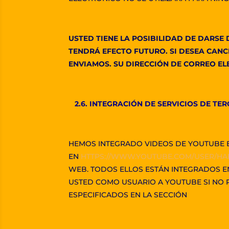
USTED TIENE LA POSIBILIDAD DE DARSE
TENDRÁ EFECTO FUTURO. SI DESEA CANC
ENVIAMOS. SU DIRECCIÓN DE CORREO E
2.6. INTEGRACIÓN DE SERVICIOS DE TE
HEMOS INTEGRADO VIDEOS DE YOUTUBE E
EN
HTTPS://WWW.YOUTUBE.COM/USER/HA
WEB. TODOS ELLOS ESTÁN INTEGRADOS EN
USTED COMO USUARIO A YOUTUBE SI NO 
ESPECIFICADOS EN LA SECCIÓN