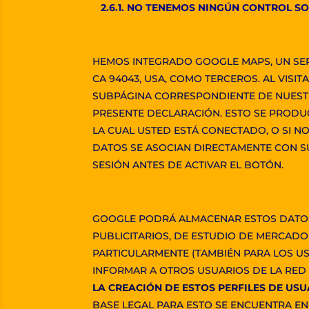
2.6.1. NO TENEMOS NINGÚN CONTROL SO
HEMOS INTEGRADO GOOGLE MAPS, UN SERV
CA 94043, USA, COMO TERCEROS. AL VISI
SUBPÁGINA CORRESPONDIENTE DE NUESTRO
PRESENTE DECLARACIÓN. ESTO SE PRODU
LA CUAL USTED ESTÁ CONECTADO, O SI NO
DATOS SE ASOCIAN DIRECTAMENTE CON SU
SESIÓN ANTES DE ACTIVAR EL BOTÓN.
GOOGLE PODRÁ ALMACENAR ESTOS DATOS 
PUBLICITARIOS, DE ESTUDIO DE MERCADO
PARTICULARMENTE (TAMBIÉN PARA LOS US
INFORMAR A OTROS USUARIOS DE LA RED
LA CREACIÓN DE ESTOS PERFILES DE US
BASE LEGAL PARA ESTO SE ENCUENTRA EN E