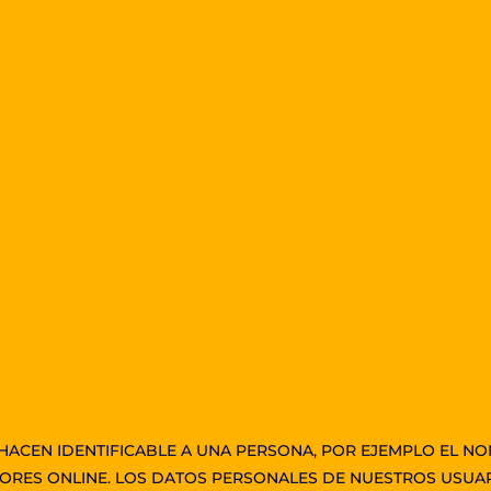
CEN IDENTIFICABLE A UNA PERSONA, POR EJEMPLO EL NOM
ORES ONLINE. LOS DATOS PERSONALES DE NUESTROS USUARI