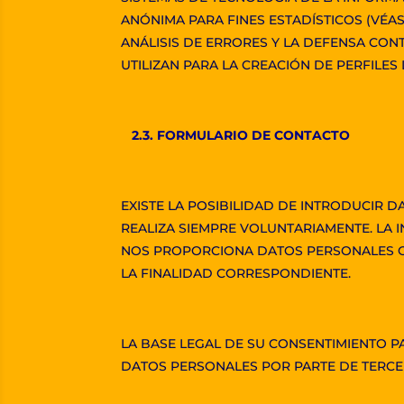
ANÓNIMA PARA FINES ESTADÍSTICOS (VÉA
ANÁLISIS DE ERRORES Y LA DEFENSA CONT
UTILIZAN PARA LA CREACIÓN DE PERFILES
2.3. FORMULARIO DE CONTACTO
EXISTE LA POSIBILIDAD DE INTRODUCIR 
REALIZA SIEMPRE VOLUNTARIAMENTE. LA 
NOS PROPORCIONA DATOS PERSONALES O 
LA FINALIDAD CORRESPONDIENTE.
LA BASE LEGAL DE SU CONSENTIMIENTO PAR
DATOS PERSONALES POR PARTE DE TERCER