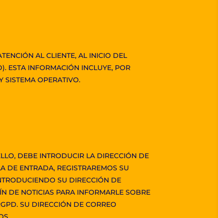
ENCIÓN AL CLIENTE, AL INICIO DEL
D). ESTA INFORMACIÓN INCLUYE, POR
Y SISTEMA OPERATIVO.
ELLO, DEBE INTRODUCIR LA DIRECCIÓN DE
LLA DE ENTRADA, REGISTRAREMOS SU
INTRODUCIENDO SU DIRECCIÓN DE
TÍN DE NOTICIAS PARA INFORMARLE SOBRE
 RGPD. SU DIRECCIÓN DE CORREO
OS.