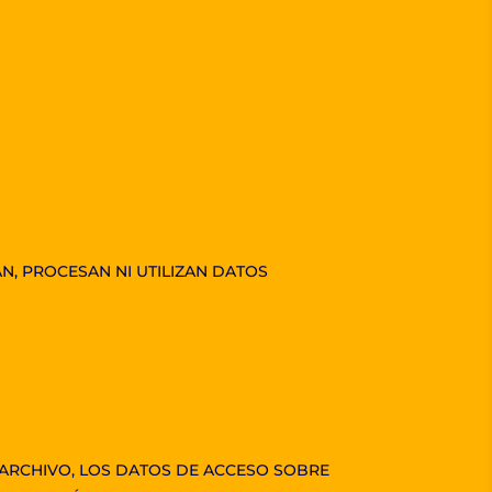
N, PROCESAN NI UTILIZAN DATOS
 ARCHIVO, LOS DATOS DE ACCESO SOBRE