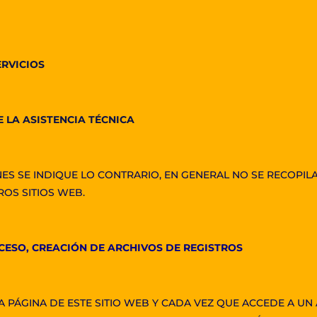
ERVICIOS
 LA ASISTENCIA TÉCNICA
ES SE INDIQUE LO CONTRARIO, EN GENERAL NO SE RECOPILA
OS SITIOS WEB.
CESO, CREACIÓN DE ARCHIVOS DE REGISTROS
 PÁGINA DE ESTE SITIO WEB Y CADA VEZ QUE ACCEDE A UN