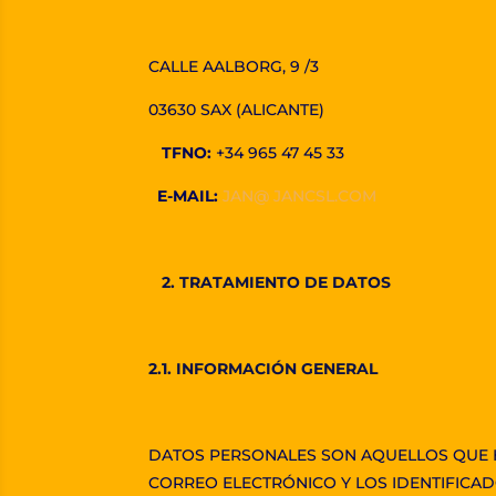
CALLE AALBORG, 9 /3
03630 SAX (ALICANTE)
TFNO:
+34 965 47 45 33
E-MAIL:
JAN@ JANCSL.COM
2. TRATAMIENTO DE DATOS
2.1. INFORMACIÓN GENERAL
DATOS PERSONALES SON AQUELLOS QUE HA
CORREO ELECTRÓNICO Y LOS IDENTIFICAD