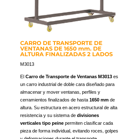
CARRO DE TRANSPORTE DE
VENTANAS DE 1650 mm. DE
ALTURA FINALIZADAS 2 LADOS
M3013
El
Carro de Transporte de Ventanas M3013
es
un carro industrial de doble cara diseñado para
almacenar y mover ventanas, perfiles y
cerramientos finalizados de hasta
1650 mm
de
altura. Su estructura en acero estructural de alta
resistencia y su sistema de
divisiones
verticales tipo peine
permiten clasificar cada
pieza de forma individual, evitando roces, golpes
y deformaciones durante el transporte.