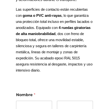
Las superficies de contacto están recubiertas
con
goma o PVC anti‑rayas
, lo que garantiza
una protección total incluso en perfiles lacados o
anodizados. Equipado con
4 ruedas giratorias
de alta maniobrabilidad
, dos con freno de
bloqueo total, ofrece una movilidad estable,
silenciosa y segura en talleres de carpintería
metálica, líneas de montaje y zonas de
expedición. Su acabado epoxi RAL 5015
asegura resistencia al desgaste, impactos y uso
intensivo diario.
Nombre
*