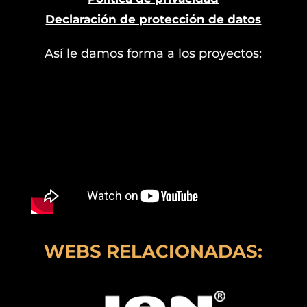
Declaración de protección de datos
Así le damos forma a los proyectos:
WEBS RELACIONADAS: