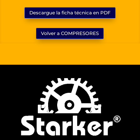
Descargue la ficha técnica en PDF
Volver a COMPRESORES