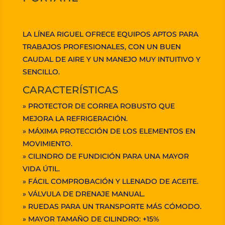
LA LÍNEA RIGUEL OFRECE EQUIPOS APTOS PARA
TRABAJOS PROFESIONALES, CON UN BUEN
CAUDAL DE AIRE Y UN MANEJO MUY INTUITIVO Y
SENCILLO.
CARACTERÍSTICAS
» PROTECTOR DE CORREA ROBUSTO QUE
MEJORA LA REFRIGERACIÓN.
» MÁXIMA PROTECCIÓN DE LOS ELEMENTOS EN
MOVIMIENTO.
» CILINDRO DE FUNDICIÓN PARA UNA MAYOR
VIDA ÚTIL.
» FÁCIL COMPROBACIÓN Y LLENADO DE ACEITE.
» VÁLVULA DE DRENAJE MANUAL.
» RUEDAS PARA UN TRANSPORTE MÁS CÓMODO.
» MAYOR TAMAÑO DE CILINDRO: +15%