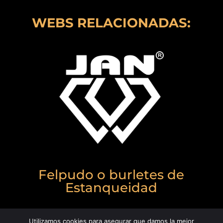
WEBS RELACIONADAS:
Felpudo o burletes de
Estanqueidad
Utilizamos cookies para asegurar que damos la mejor