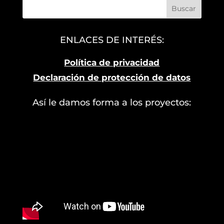
ENLACES DE INTERÉS:
Política de privacidad
Declaración de protección de datos
Así le damos forma a los proyectos: